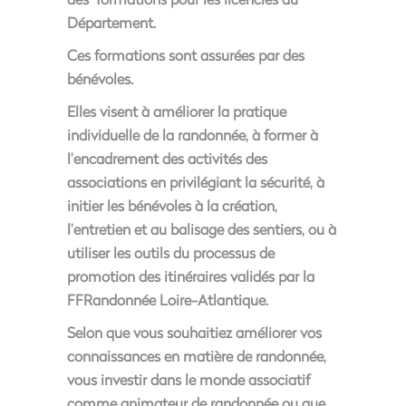
Département.
Ces formations sont assurées par des
bénévoles.
Elles visent à améliorer la pratique
individuelle de la randonnée, à former à
l’encadrement des activités des
associations en privilégiant la sécurité, à
initier les bénévoles à la création,
l’entretien et au balisage des sentiers, ou à
utiliser les outils du processus de
promotion des itinéraires validés par la
FFRandonnée Loire-Atlantique.
Selon que vous souhaitiez améliorer vos
connaissances en matière de randonnée,
vous investir dans le monde associatif
comme animateur de randonnée ou que