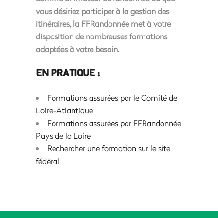
vous désiriez participer à la gestion des
itinéraires, la FFRandonnée met à votre
disposition de nombreuses formations
adaptées à votre besoin.
EN PRATIQUE :
Formations assurées par le Comité de
Loire-Atlantique
Formations assurées par FFRandonnée
Pays de la Loire
Rechercher une formation sur le site
fédéral