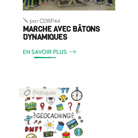
par
CDRP44
MARCHE AVEC BÂTONS
DYNAMIQUES
EN SAVOIR PLUS
Pratiques