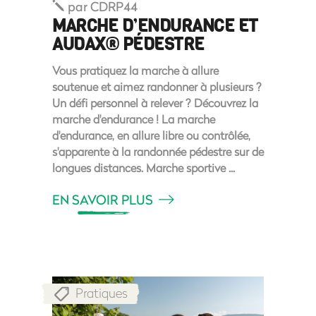
par
CDRP44
MARCHE D’ENDURANCE ET
AUDAX® PÉDESTRE
Vous pratiquez la marche à allure
soutenue et aimez randonner à plusieurs ?
Un défi personnel à relever ? Découvrez la
marche d'endurance ! La marche
d'endurance, en allure libre ou contrôlée,
s'apparente à la randonnée pédestre sur de
longues distances. Marche sportive
EN SAVOIR PLUS
Pratiques