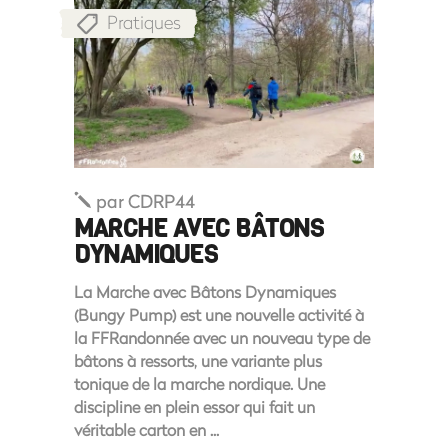
Pratiques
par
CDRP44
MARCHE AVEC BÂTONS
DYNAMIQUES
La Marche avec Bâtons Dynamiques
(Bungy Pump) est une nouvelle activité à
la FFRandonnée avec un nouveau type de
bâtons à ressorts, une variante plus
tonique de la marche nordique. Une
discipline en plein essor qui fait un
véritable carton en