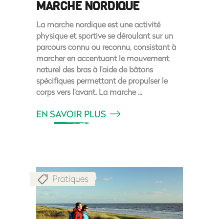
MARCHE NORDIQUE
La marche nordique est une activité
physique et sportive se déroulant sur un
parcours connu ou reconnu, consistant à
marcher en accentuant le mouvement
naturel des bras à l'aide de bâtons
spécifiques permettant de propulser le
corps vers l'avant. La marche
EN SAVOIR PLUS
Pratiques