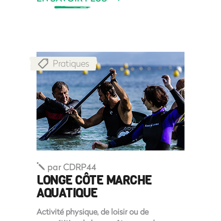
Pratiques
par
CDRP44
LONGE CÔTE MARCHE
AQUATIQUE
Activité physique, de loisir ou de