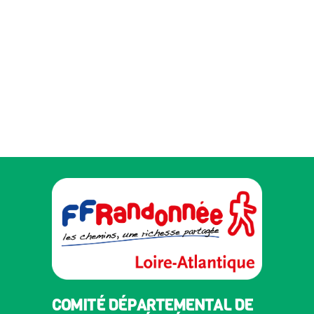
COMITÉ DÉPARTEMENTAL DE