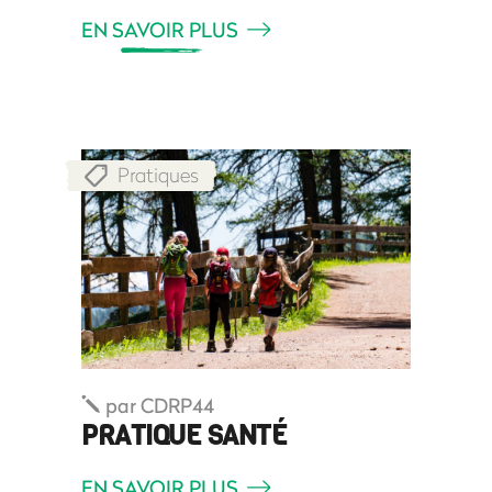
EN SAVOIR PLUS
Pratiques
par
CDRP44
PRATIQUE SANTÉ
EN SAVOIR PLUS