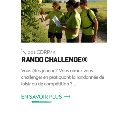
par
CDRP44
RANDO CHALLENGE®
Vous êtes joueur ? Vous aimez vous
challenger en pratiquant la randonnée de
loisir ou de compétition ?
EN SAVOIR PLUS