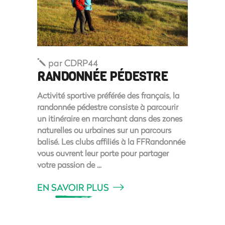
par
CDRP44
RANDONNÉE PÉDESTRE
Activité sportive préférée des français, la
randonnée pédestre consiste à parcourir
un itinéraire en marchant dans des zones
naturelles ou urbaines sur un parcours
balisé. Les clubs affiliés à la FFRandonnée
vous ouvrent leur porte pour partager
votre passion de
EN SAVOIR PLUS