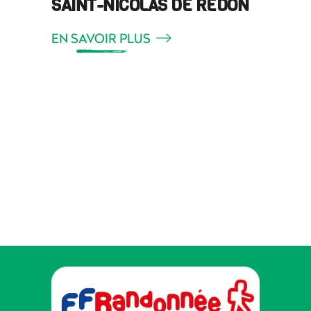
SAINT-NICOLAS DE REDON
EN SAVOIR PLUS