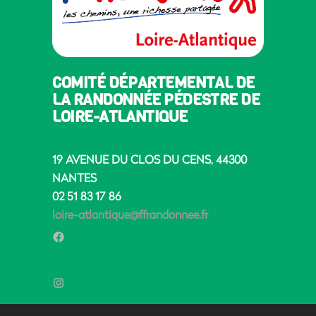
COMITÉ DÉPARTEMENTAL DE
LA RANDONNÉE PÉDESTRE DE
LOIRE-ATLANTIQUE
19 AVENUE DU CLOS DU CENS, 44300
NANTES
02 51 83 17 86
loire-atlantique@ffrandonnee.fr
Facebook
Instagram