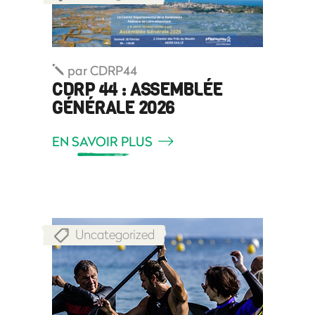
par
CDRP44
CDRP 44 : ASSEMBLÉE
GÉNÉRALE 2026
EN SAVOIR PLUS
Uncategorized