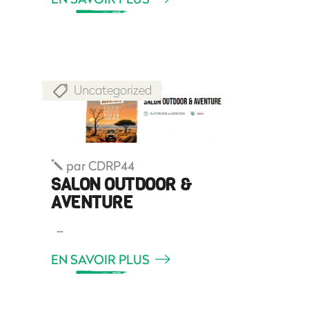
Uncategorized
par
CDRP44
SALON OUTDOOR &
AVENTURE
EN SAVOIR PLUS