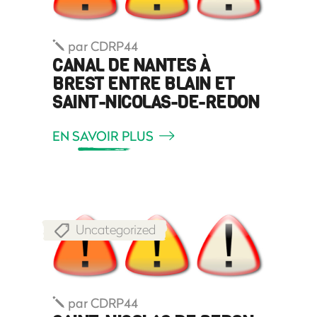
par
CDRP44
CANAL DE NANTES À
BREST ENTRE BLAIN ET
SAINT-NICOLAS-DE-REDON
EN SAVOIR PLUS
Uncategorized
par
CDRP44