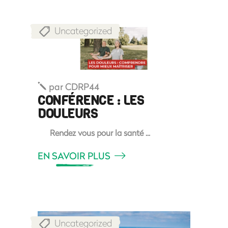
Uncategorized
par
CDRP44
CONFÉRENCE : LES
DOULEURS
Rendez vous pour la santé
EN SAVOIR PLUS
Uncategorized