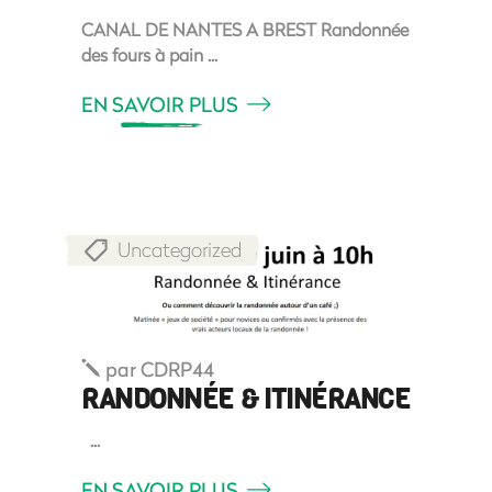
CANAL DE NANTES A BREST Randonnée
des fours à pain
EN SAVOIR PLUS
Uncategorized
par
CDRP44
RANDONNÉE & ITINÉRANCE
EN SAVOIR PLUS