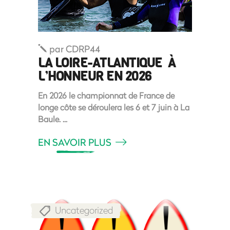
par
CDRP44
LA LOIRE-ATLANTIQUE À
L’HONNEUR EN 2026
En 2026 le championnat de France de
longe côte se déroulera les 6 et 7 juin à La
Baule.
EN SAVOIR PLUS
Uncategorized